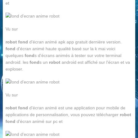
et
Vu sur
robot fond
d'écran animé apk app gratuit dernière version.
fond
d'écran animé haute qualité basé sur la k mai voici
quelques
fond
s d'écrans animés à tester sur votre terminal
android. les
fond
s un
robot
android est affiché sur l'écran et va
exploser.
Vu sur
robot fond
d'écran animé est une application pour mobile de
applications de personnalisation, vous pouvez télécharger
robot
fond
d'écran animé sur pc et