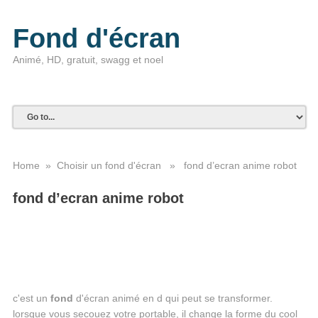
Fond d'écran
Animé, HD, gratuit, swagg et noel
Home
»
Choisir un fond d'écran
» fond d’ecran anime robot
fond d’ecran anime robot
c'est un
fond
d'écran animé en d qui peut se transformer.
lorsque vous secouez votre portable, il change la forme du cool