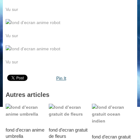
Vu sur
Vu sur
Vu sur
Pin It
Autres articles
fond d’ecran anime
fond d’ecran gratuit
umbrella
de fleurs
fond d’ecran gratuit