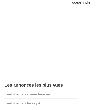
ocean indien
Les annonces les plus vues
fond d’ecran anime huawei
fond d’ecran far cry 4