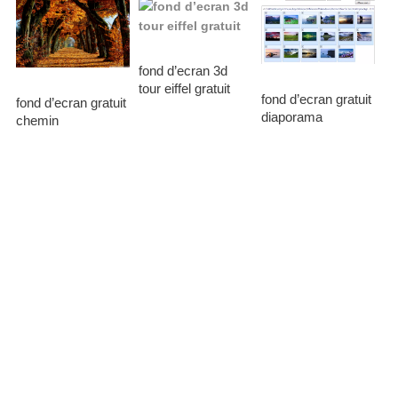
fond d’ecran 3d
tour eiffel gratuit
fond d’ecran gratuit
fond d’ecran gratuit
diaporama
chemin