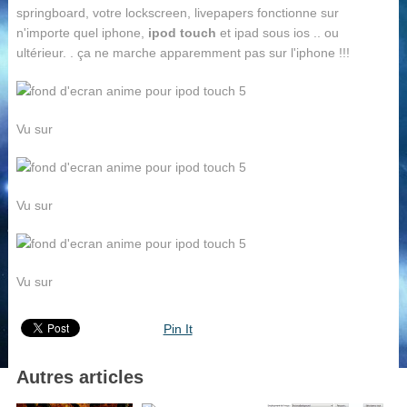
springboard, votre lockscreen, livepapers fonctionne sur
n'importe quel iphone,
ipod touch
et ipad sous ios .. ou
ultérieur. . ça ne marche apparemment pas sur l'iphone !!!
Vu sur
Vu sur
Vu sur
Pin It
Autres articles