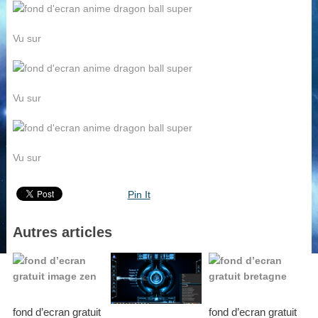
Vu sur
Vu sur
Vu sur
Pin It
Autres articles
fond d’ecran gratuit
fond d’ecran gratuit