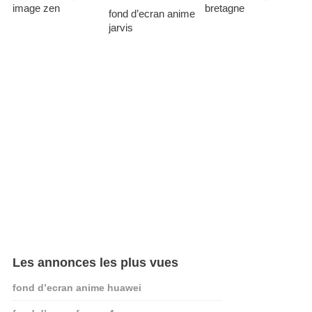
image zen
bretagne
fond d’ecran anime
jarvis
Les annonces les plus vues
fond d’ecran anime huawei